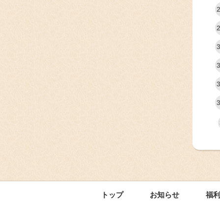
トップ
お知らせ
福