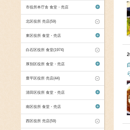
+
市役所本庁舎 食堂・売店
北区役所 売店(59)
+
東区役所 食堂・売店
白石区役所 食堂(1974)
2
+
厚別区役所 食堂・売店
豊平区役所 売店(44)
+
清田区役所 食堂・売店
+
南区役所 食堂・売店
西区役所 売店(59)