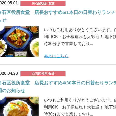
020.05.01
白石区役所 食堂
白石区役所食堂 店長おすすめ5/1本日の日替わりランチ
らせ
いつもご利用ありがとうございます。
利用OK・お子様連れも大歓迎！ 地下鉄
時30分まで営業しており...
本文はこちら
020.04.30
白石区役所 食堂
白石区役所食堂 店長おすすめ4/30本日の日替わりランチご
間のお知らせ
いつもご利用ありがとうございます。
利用OK・お子様連れも大歓迎！ 地下鉄
時30分まで営業しており...