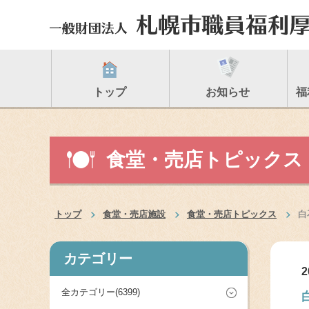
トップ
お知らせ
福
食堂・売店トピックス
トップ
食堂・売店施設
食堂・売店トピックス
白
カテゴリー
2
全カテゴリー(6399)