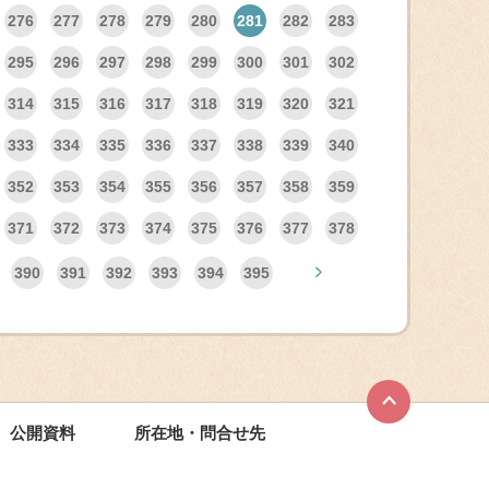
276
277
278
279
280
281
282
283
295
296
297
298
299
300
301
302
314
315
316
317
318
319
320
321
333
334
335
336
337
338
339
340
352
353
354
355
356
357
358
359
371
372
373
374
375
376
377
378
390
391
392
393
394
395
公開資料
所在地・問合せ先