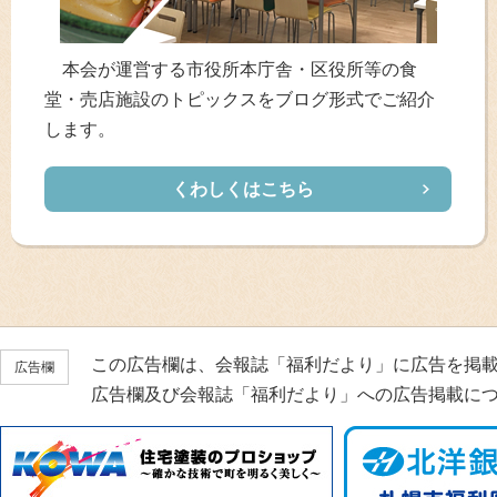
本会が運営する市役所本庁舎・区役所等の食
堂・売店施設のトピックスをブログ形式でご紹介
します。
くわしくはこちら
この広告欄は、会報誌「福利だより」に広告を掲
広告欄
広告欄及び会報誌「福利だより」への広告掲載に