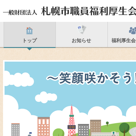
トップ
お知らせ
福利厚生会