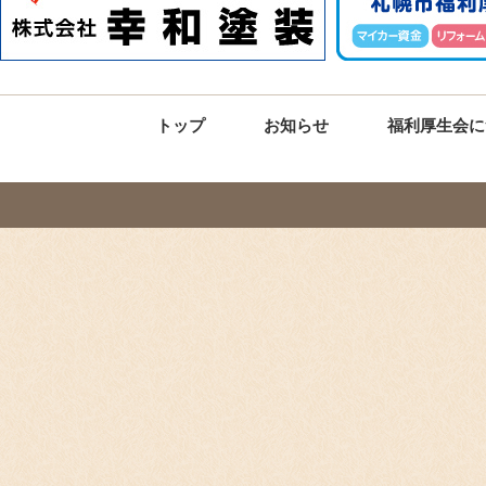
トップ
お知らせ
福利厚生会に