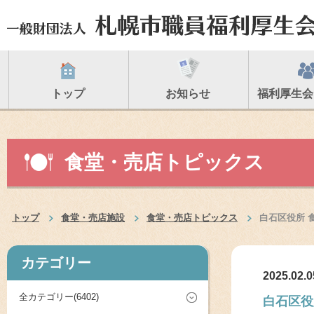
トップ
お知らせ
福利厚生会
食堂・売店トピックス
トップ
食堂・売店施設
食堂・売店トピックス
白石区役所 
カテゴリー
2025.02.0
全カテゴリー(6402)
白石区役