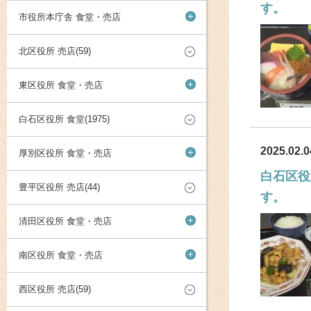
す。
+
市役所本庁舎 食堂・売店
北区役所 売店(59)
+
東区役所 食堂・売店
白石区役所 食堂(1975)
2025.02.0
+
厚別区役所 食堂・売店
白石区役
豊平区役所 売店(44)
す。
+
清田区役所 食堂・売店
+
南区役所 食堂・売店
西区役所 売店(59)