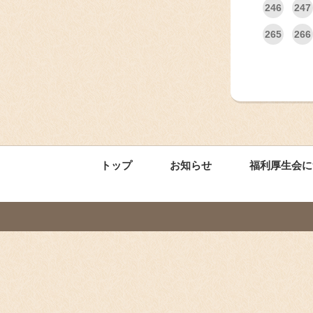
246
247
265
266
トップ
お知らせ
福利厚生会に