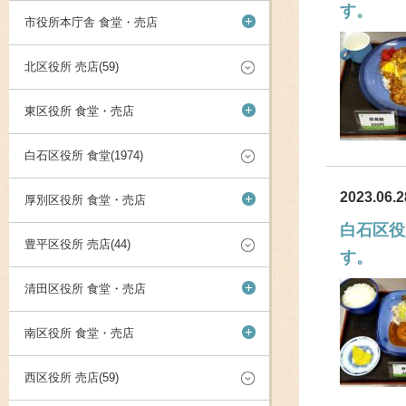
す。
+
市役所本庁舎 食堂・売店
北区役所 売店(59)
+
東区役所 食堂・売店
白石区役所 食堂(1974)
2023.06.2
+
厚別区役所 食堂・売店
白石区役
豊平区役所 売店(44)
す。
+
清田区役所 食堂・売店
+
南区役所 食堂・売店
西区役所 売店(59)