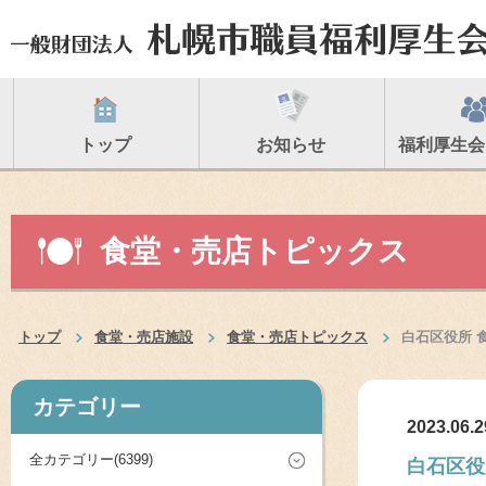
トップ
お知らせ
福利厚生会
食堂・売店トピックス
トップ
食堂・売店施設
食堂・売店トピックス
白石区役所 
カテゴリー
2023.06.2
全カテゴリー(6399)
白石区役