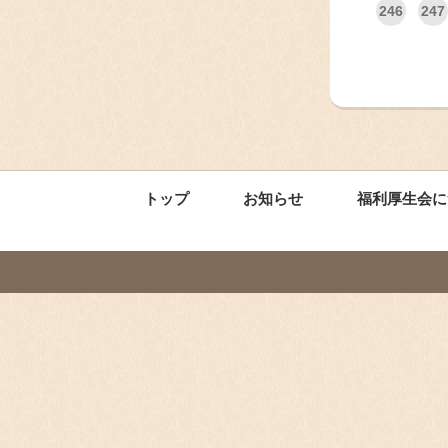
246
247
トップ
お知らせ
福利厚生会に