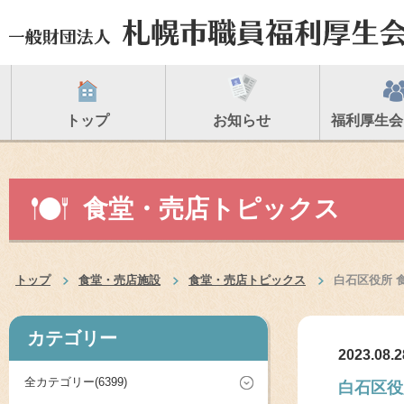
トップ
お知らせ
福利厚生会
食堂・売店トピックス
トップ
食堂・売店施設
食堂・売店トピックス
白石区役所 
カテゴリー
2023.08.2
全カテゴリー(6399)
白石区役