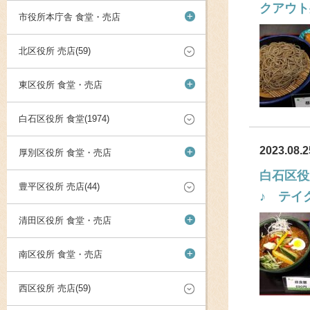
クアウト
+
市役所本庁舎 食堂・売店
北区役所 売店(59)
+
東区役所 食堂・売店
白石区役所 食堂(1974)
2023.08.2
+
厚別区役所 食堂・売店
白石区役
豊平区役所 売店(44)
♪ テイ
+
清田区役所 食堂・売店
+
南区役所 食堂・売店
西区役所 売店(59)