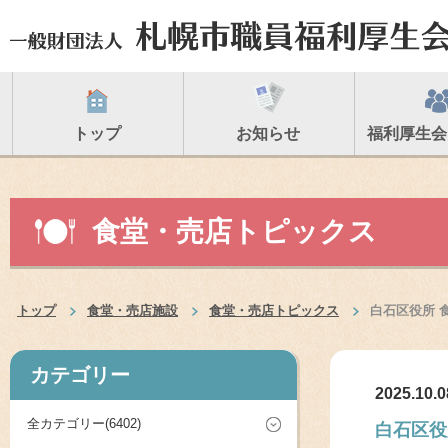
トップ
お知らせ
福利厚生会
食堂・売店トピックス
トップ
食堂・売店施設
食堂・売店トピックス
白石区役所 
カテゴリー
2025.10.0
全カテゴリー(6402)
白石区役