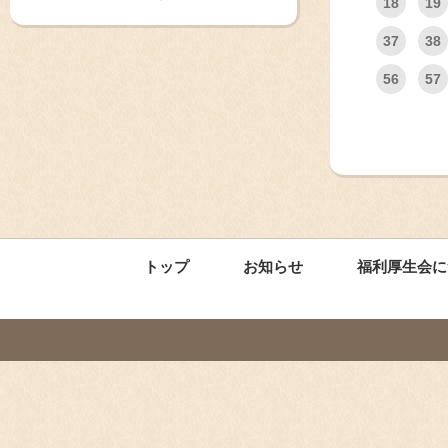
18
19
37
38
56
57
トップ
お知らせ
福利厚生会に