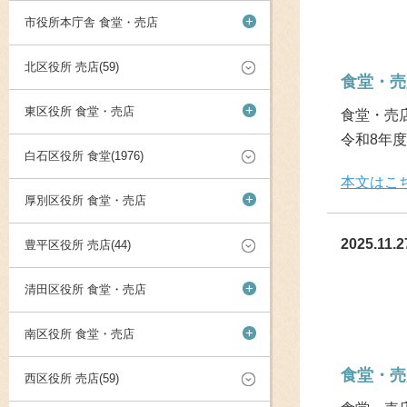
+
市役所本庁舎 食堂・売店
北区役所 売店(59)
食堂・売
+
東区役所 食堂・売店
食堂・売店
令和8年
白石区役所 食堂(1976)
本文はこ
+
厚別区役所 食堂・売店
2025.11.2
豊平区役所 売店(44)
+
清田区役所 食堂・売店
+
南区役所 食堂・売店
食堂・売
西区役所 売店(59)