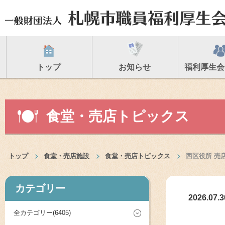
トップ
お知らせ
福利厚生会
食堂・売店トピックス
トップ
食堂・売店施設
食堂・売店トピックス
西区役所 売
カテゴリー
2026.07.3
全カテゴリー(6405)