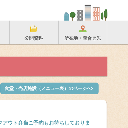
所在地・問合せ先
公開資料
食堂・売店施設（メニュー表）のページへ
イクアウト弁当ご予約もお待ちしておりま