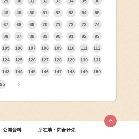
29
30
31
32
33
34
35
36
48
49
50
51
52
53
54
55
67
68
69
70
71
72
73
74
86
87
88
89
90
91
92
93
105
106
107
108
109
110
111
112
124
125
126
127
128
129
130
131
143
144
145
146
147
148
149
150
95
公開資料
所在地・問合せ先