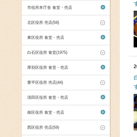
+
市役所本庁舎 食堂・売店
北区役所 売店(59)
+
東区役所 食堂・売店
白石区役所 食堂(1975)
2
+
厚別区役所 食堂・売店
豊平区役所 売店(44)
+
清田区役所 食堂・売店
+
南区役所 食堂・売店
西区役所 売店(59)