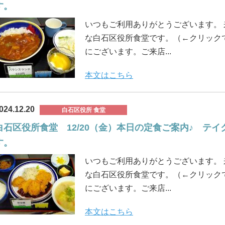
す。
いつもご利用ありがとうございます。
な白石区役所食堂です。（←クリックで
にございます。ご来店...
本文はこちら
024.12.20
白石区役所 食堂
白石区役所食堂 12/20（金）本日の定食ご案内♪ テ
す。
いつもご利用ありがとうございます。
な白石区役所食堂です。（←クリックで
にございます。ご来店...
本文はこちら