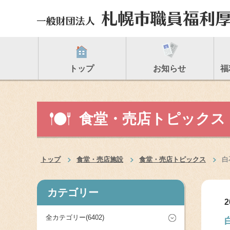
トップ
お知らせ
福
食堂・売店トピックス
トップ
食堂・売店施設
食堂・売店トピックス
白
カテゴリー
2
全カテゴリー(6402)