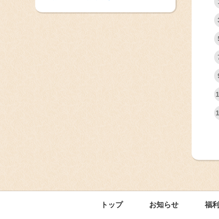
トップ
お知らせ
福