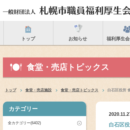
トップ
お知らせ
福利厚生会
食堂・売店トピックス
トップ
食堂・売店施設
食堂・売店トピックス
白石区役所 
カテゴリー
2020.11.2
全カテゴリー(6402)
白石区役