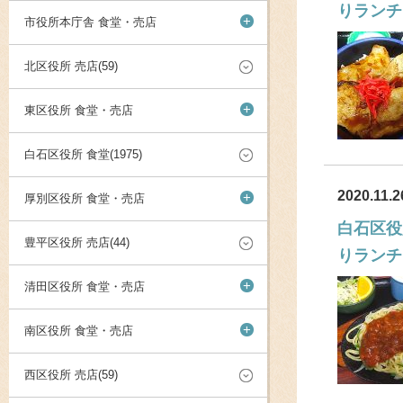
りランチ
+
市役所本庁舎 食堂・売店
北区役所 売店(59)
+
東区役所 食堂・売店
白石区役所 食堂(1975)
2020.11.2
+
厚別区役所 食堂・売店
白石区役
豊平区役所 売店(44)
りランチ
+
清田区役所 食堂・売店
+
南区役所 食堂・売店
西区役所 売店(59)