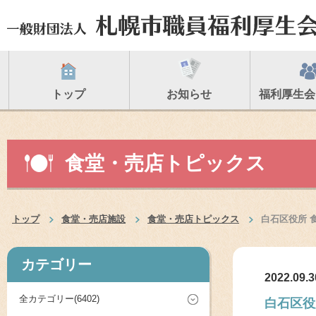
トップ
お知らせ
福利厚生会
食堂・売店トピックス
トップ
食堂・売店施設
食堂・売店トピックス
白石区役所 
カテゴリー
2022.09.3
全カテゴリー(6402)
白石区役