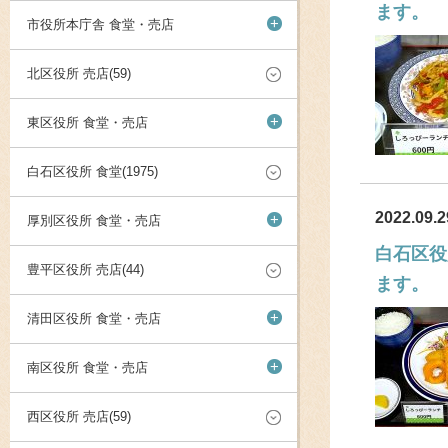
ます。
+
市役所本庁舎 食堂・売店
北区役所 売店(59)
+
東区役所 食堂・売店
白石区役所 食堂(1975)
2022.09.2
+
厚別区役所 食堂・売店
白石区役
豊平区役所 売店(44)
ます。
+
清田区役所 食堂・売店
+
南区役所 食堂・売店
西区役所 売店(59)