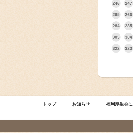
246
247
265
266
284
285
303
304
322
323
トップ
お知らせ
福利厚生会に