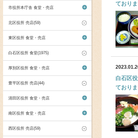
ておりま
+
市役所本庁舎 食堂・売店
北区役所 売店(59)
+
東区役所 食堂・売店
白石区役所 食堂(1975)
2023.01.2
+
厚別区役所 食堂・売店
白石区役
豊平区役所 売店(44)
ておりま
+
清田区役所 食堂・売店
+
南区役所 食堂・売店
西区役所 売店(59)