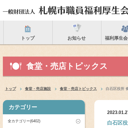
トップ
お知らせ
福利厚生会
食堂・売店トピックス
トップ
食堂・売店施設
食堂・売店トピックス
白石区役所 
カテゴリー
2023.01.2
全カテゴリー(6402)
白石区役