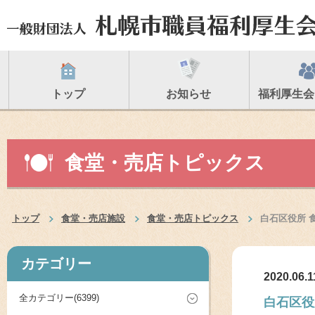
トップ
お知らせ
福利厚生会
食堂・売店トピックス
トップ
食堂・売店施設
食堂・売店トピックス
白石区役所 
カテゴリー
2020.06.1
全カテゴリー(6399)
白石区役