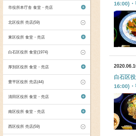
16:0
+
市役所本庁舎 食堂・売店
北区役所 売店(59)
+
東区役所 食堂・売店
白石区役所 食堂(1974)
2020.06.1
+
厚別区役所 食堂・売店
白石区役
豊平区役所 売店(44)
16:0
+
清田区役所 食堂・売店
+
南区役所 食堂・売店
西区役所 売店(59)