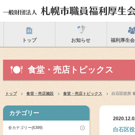
トップ
お知らせ
福利厚生会
食堂・売店トピックス
トップ
食堂・売店施設
食堂・売店トピックス
白石区役所 
カテゴリー
2020.12.0
全カテゴリー(6399)
白石区役