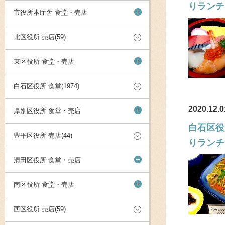
りランチ
+
市役所本庁舎 食堂・売店
北区役所 売店(59)
+
東区役所 食堂・売店
白石区役所 食堂(1974)
2020.12.0
+
厚別区役所 食堂・売店
白石区役
豊平区役所 売店(44)
りランチ
+
清田区役所 食堂・売店
+
南区役所 食堂・売店
西区役所 売店(59)