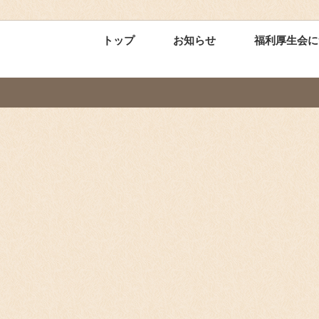
トップ
お知らせ
福利厚生会に