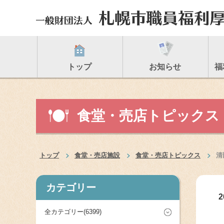
トップ
お知らせ
福
食堂・売店トピックス
トップ
食堂・売店施設
食堂・売店トピックス
清
カテゴリー
2
全カテゴリー(6399)