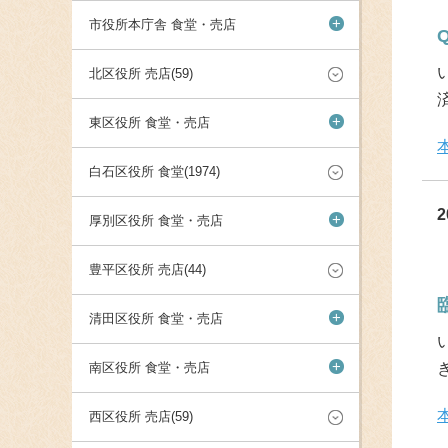
+
市役所本庁舎 食堂・売店
北区役所 売店(59)
+
東区役所 食堂・売店
白石区役所 食堂(1974)
2
+
厚別区役所 食堂・売店
豊平区役所 売店(44)
+
清田区役所 食堂・売店
+
南区役所 食堂・売店
西区役所 売店(59)