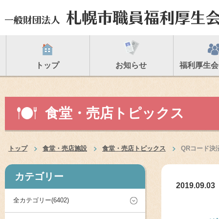
トップ
お知らせ
福利厚生会
食堂・売店トピックス
トップ
食堂・売店施設
食堂・売店トピックス
QRコード決
カテゴリー
2019.09.03
全カテゴリー(6402)