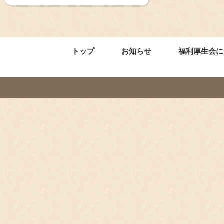
トップ
お知らせ
福利厚生会に