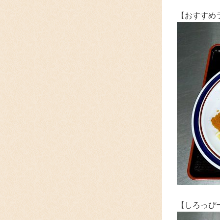
【おすすめ
【しろっぴ