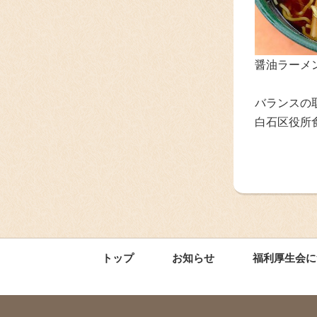
醤油ラーメン
バランスの
白石区役所
トップ
お知らせ
福利厚生会に