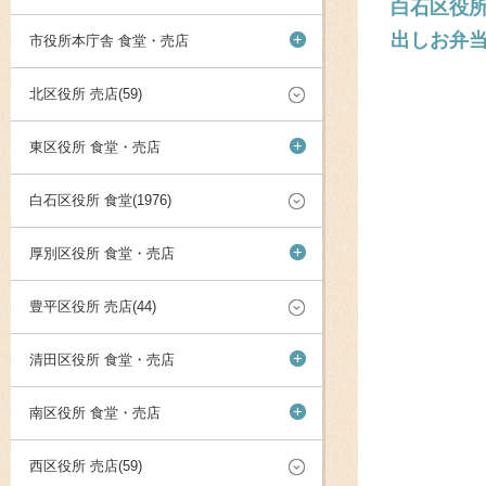
白石区役所
出しお弁
+
市役所本庁舎 食堂・売店
北区役所 売店(59)
+
東区役所 食堂・売店
白石区役所 食堂(1976)
+
厚別区役所 食堂・売店
豊平区役所 売店(44)
+
清田区役所 食堂・売店
+
南区役所 食堂・売店
西区役所 売店(59)