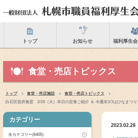
トップ
お知らせ
福利厚生会
食堂・売店トピックス
トップ
食堂・売店施設
食堂・売店トピックス
白石区役所食堂 2/28（火）本日の定食ご紹介 ＆ 今週末3/3はひなま
カテゴリー
2023.02.28
全カテゴリー(6405)