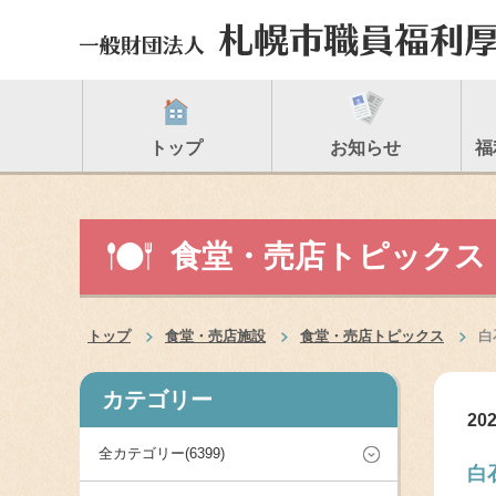
トップ
お知らせ
福
食堂・売店トピックス
トップ
食堂・売店施設
食堂・売店トピックス
白
カテゴリー
202
全カテゴリー(6399)
白