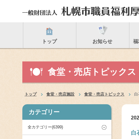
トップ
お知らせ
福
食堂・売店トピックス
トップ
食堂・売店施設
食堂・売店トピックス
白
カテゴリー
202
全カテゴリー(6399)
白