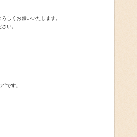
よろしくお願いいたします。
ださい。
ア”です。