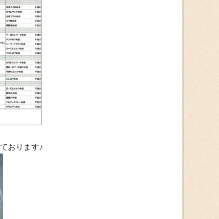
ております♪