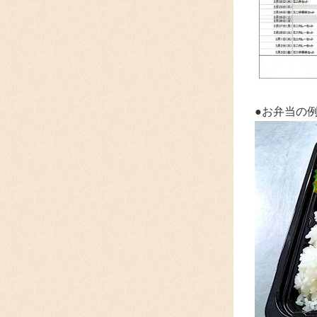
●お弁当の