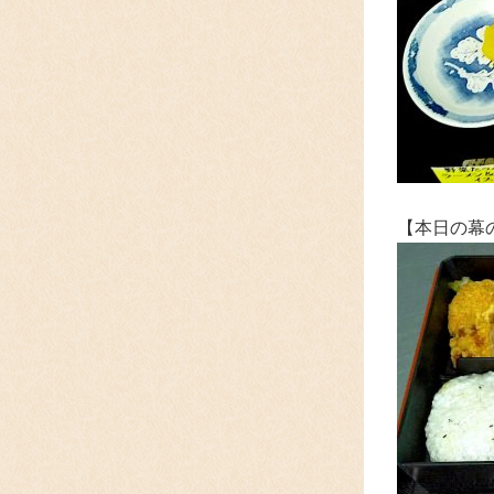
【本日の幕の