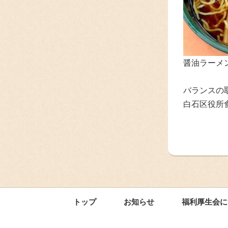
醤油ラーメン
バランスの
白石区役所
トップ
お知らせ
福利厚生会に