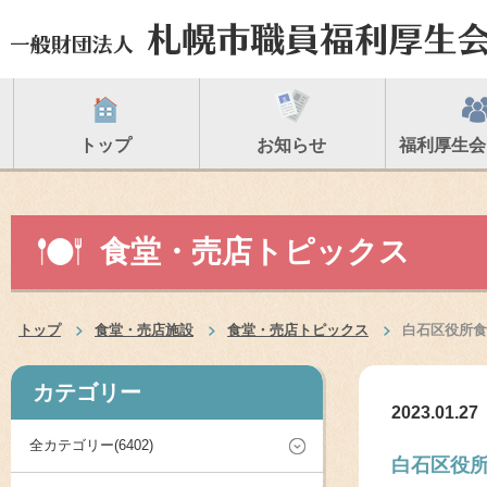
トップ
お知らせ
福利厚生会
食堂・売店トピックス
トップ
食堂・売店施設
食堂・売店トピックス
白石区役所食
カテゴリー
2023.01.27
全カテゴリー(6402)
白石区役所