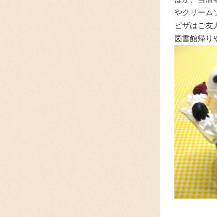
やクリーム
ピザはご友
図書館帰り