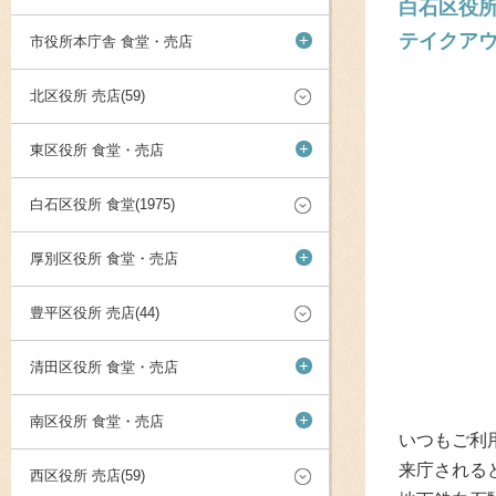
白石区役所
テイクア
+
市役所本庁舎 食堂・売店
北区役所 売店(59)
+
東区役所 食堂・売店
白石区役所 食堂(1975)
+
厚別区役所 食堂・売店
豊平区役所 売店(44)
+
清田区役所 食堂・売店
+
南区役所 食堂・売店
いつもご利
来庁される
西区役所 売店(59)