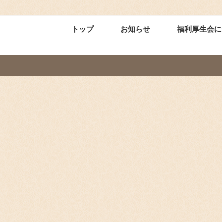
トップ
お知らせ
福利厚生会に