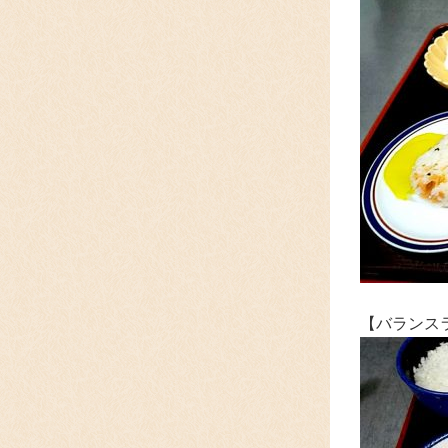
【バランス