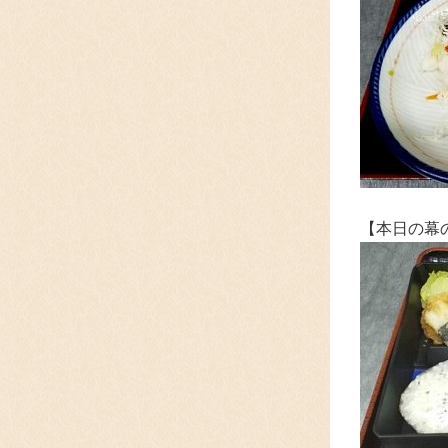
【本日の幕の