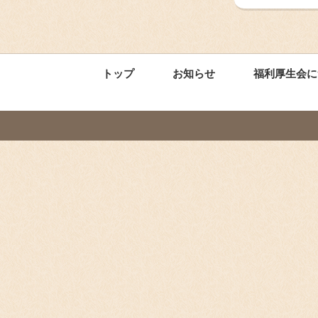
トップ
お知らせ
福利厚生会に