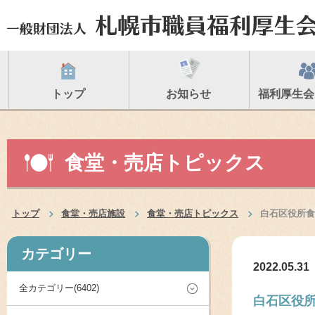
トップ
お知らせ
福利厚生会
食堂・売店トピックス
トップ
食堂・売店施設
食堂・売店トピックス
白石区役所食
カテゴリー
2022.05.31
全カテゴリー(6402)
白石区役所