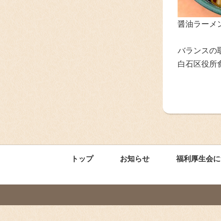
醤油ラーメン
バランスの
白石区役所
トップ
お知らせ
福利厚生会に