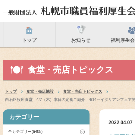
トップ
お知らせ
福利厚生会
食堂・売店トピックス
トップ
食堂・売店施設
食堂・売店トピックス
白石区役所食堂 4/7（木）本日の定食ご紹介 4/14～イタリアンフェ
カテゴリー
2022.04.07
全カテゴリー(6405)