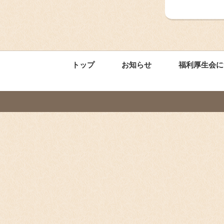
トップ
お知らせ
福利厚生会に