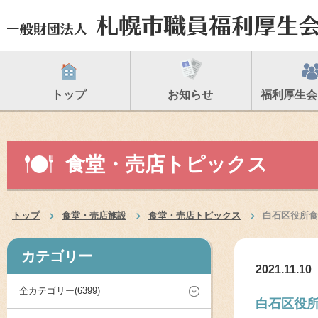
トップ
お知らせ
福利厚生会
食堂・売店トピックス
トップ
食堂・売店施設
食堂・売店トピックス
白石区役所食
カテゴリー
2021.11.10
全カテゴリー(6399)
白石区役所