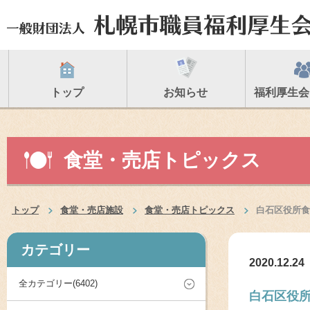
トップ
お知らせ
福利厚生会
食堂・売店トピックス
トップ
食堂・売店施設
食堂・売店トピックス
白石区役所食
カテゴリー
2020.12.24
全カテゴリー(6402)
白石区役所