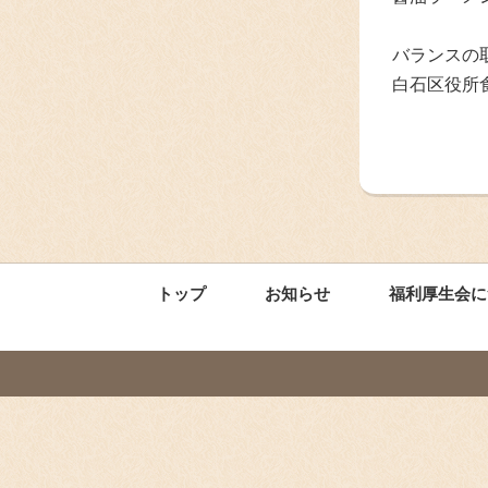
バランスの
白石区役所
トップ
お知らせ
福利厚生会に