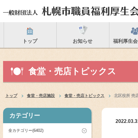
トップ
お知らせ
福利厚生会
食堂・売店トピックス
トップ
食堂・売店施設
食堂・売店トピックス
北区役所 売
カテゴリー
2022.03.3
全カテゴリー(6402)