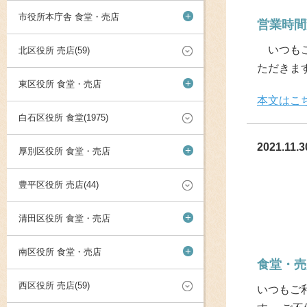
+
市役所本庁舎 食堂・売店
営業時間
いつもご
北区役所 売店(59)
ただきま
+
東区役所 食堂・売店
本文はこ
白石区役所 食堂(1975)
2021.11.3
+
厚別区役所 食堂・売店
豊平区役所 売店(44)
+
清田区役所 食堂・売店
+
南区役所 食堂・売店
食堂・売
西区役所 売店(59)
いつもご