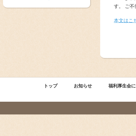
す。 ご
本文はこ
トップ
お知らせ
福利厚生会に