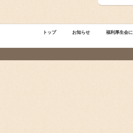
トップ
お知らせ
福利厚生会に