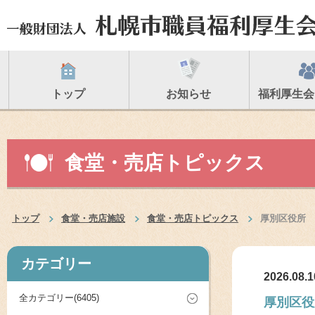
トップ
お知らせ
福利厚生会
食堂・売店トピックス
トップ
食堂・売店施設
食堂・売店トピックス
厚別区役所
カテゴリー
2026.08.1
全カテゴリー(6405)
厚別区役