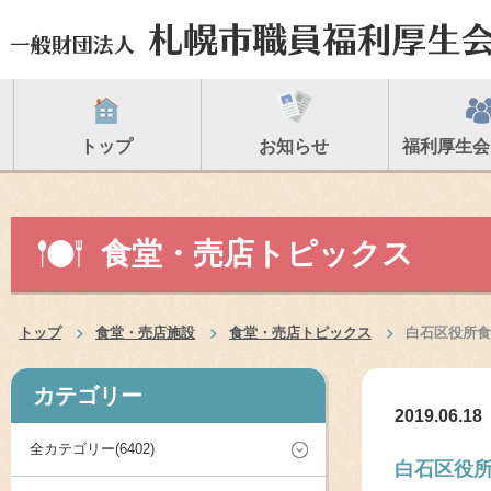
トップ
お知らせ
福利厚生会
食堂・売店トピックス
トップ
食堂・売店施設
食堂・売店トピックス
白石区役所食
カテゴリー
2019.06.18
全カテゴリー(6402)
白石区役所