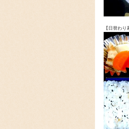
【日替わり