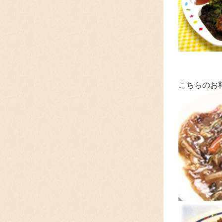
こちらのお