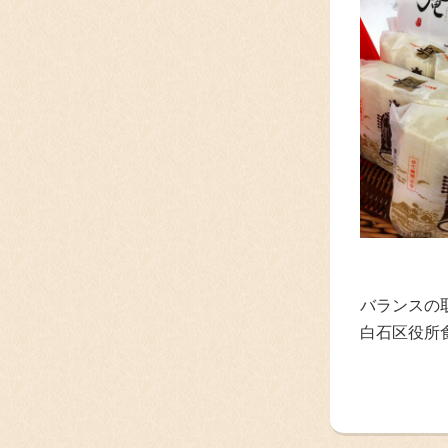
バランスの
白石区役所