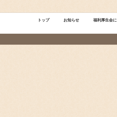
トップ
お知らせ
福利厚生会に