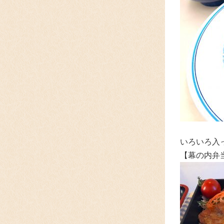
いろいろ入
【幕の内弁