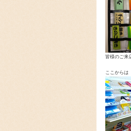
皆様のご来
ここからは