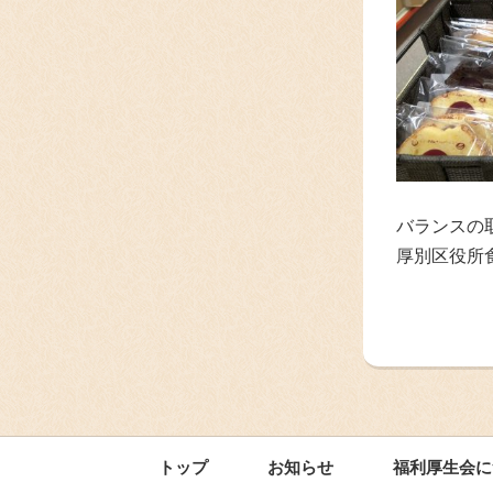
バランスの
厚別区役所
トップ
お知らせ
福利厚生会に