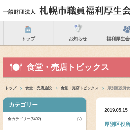
トップ
お知らせ
福利厚生会
食堂・売店トピックス
トップ
食堂・売店施設
食堂・売店トピックス
厚別区役所食
カテゴリー
2019.05.15
全カテゴリー(6402)
厚別区役所