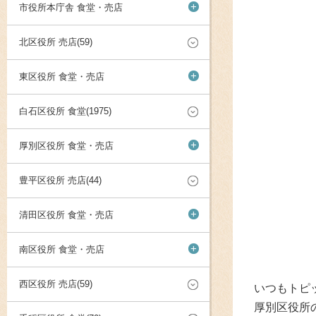
+
市役所本庁舎 食堂・売店
北区役所 売店(59)
+
東区役所 食堂・売店
白石区役所 食堂(1975)
+
厚別区役所 食堂・売店
豊平区役所 売店(44)
+
清田区役所 食堂・売店
+
南区役所 食堂・売店
西区役所 売店(59)
いつもトピ
厚別区役所