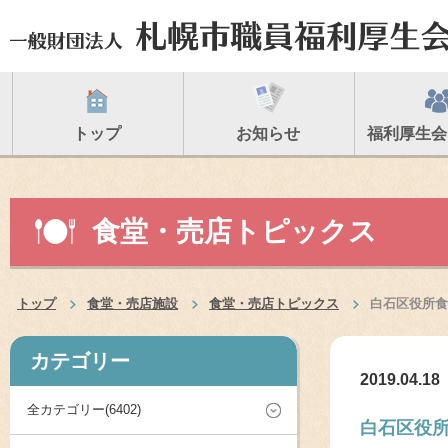
トップ
お知らせ
福利厚生会
食堂・売店トピックス
トップ
食堂・売店施設
食堂・売店トピックス
白石区役所食
カテゴリー
2019.04.18
全カテゴリー(6402)
白石区役所