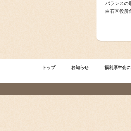
バランスの
白石区役所
トップ
お知らせ
福利厚生会に