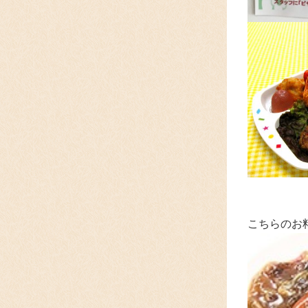
こちらのお