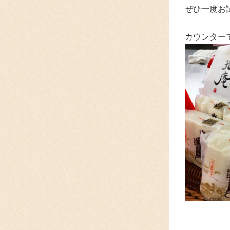
ぜひ一度お
カウンター