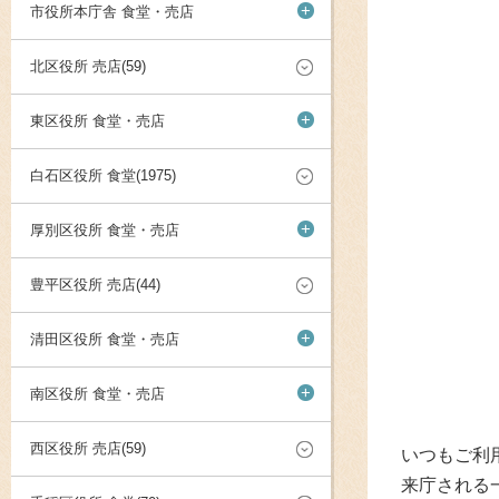
+
市役所本庁舎 食堂・売店
北区役所 売店(59)
+
東区役所 食堂・売店
白石区役所 食堂(1975)
+
厚別区役所 食堂・売店
豊平区役所 売店(44)
+
清田区役所 食堂・売店
+
南区役所 食堂・売店
西区役所 売店(59)
いつもご利
来庁される