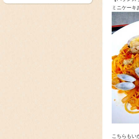
ミニケーキ
こちらもい