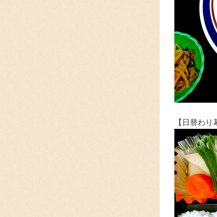
【日替わり