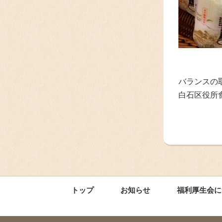
バランスの
白石区役所
トップ
お知らせ
福利厚生会に