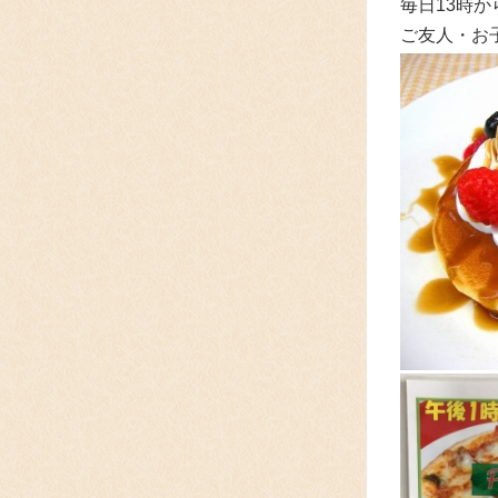
毎日13時
ご友人・お