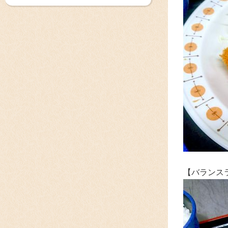
【バランス