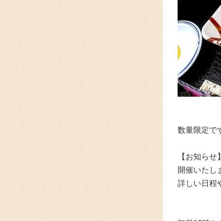
数量限定で
【お知らせ
開催いたします
詳しい日程