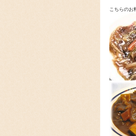
こちらのお