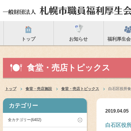
トップ
お知らせ
福利厚生会
食堂・売店トピックス
トップ
食堂・売店施設
食堂・売店トピックス
白石区役所食
カテゴリー
2019.04.05
全カテゴリー(6402)
白石区役所