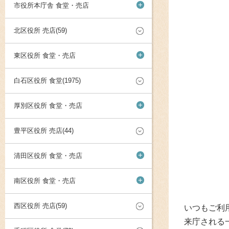
+
市役所本庁舎 食堂・売店
北区役所 売店(59)
+
東区役所 食堂・売店
白石区役所 食堂(1975)
+
厚別区役所 食堂・売店
豊平区役所 売店(44)
+
清田区役所 食堂・売店
+
南区役所 食堂・売店
西区役所 売店(59)
いつもご利
来庁される