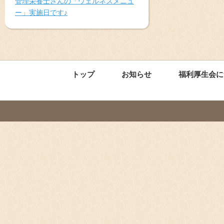
管理栄養士さんの「ウェルネスメニュ
ー」実施日です♪
トップ
お知らせ
福利厚生会に