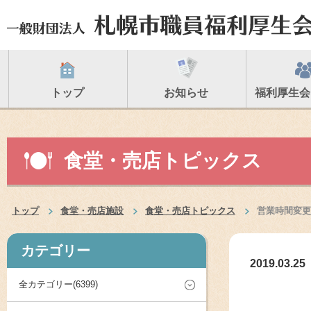
トップ
お知らせ
福利厚生会
食堂・売店トピックス
トップ
食堂・売店施設
食堂・売店トピックス
営業時間変更
カテゴリー
2019.03.25
全カテゴリー(6399)