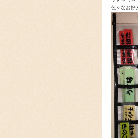
色々なお好