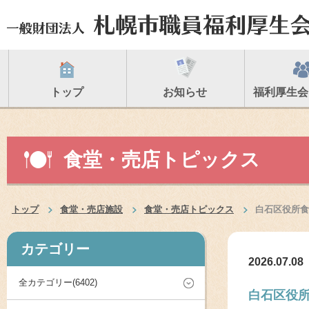
トップ
お知らせ
福利厚生会
食堂・売店トピックス
トップ
食堂・売店施設
食堂・売店トピックス
白石区役所食
カテゴリー
2026.07.08
全カテゴリー(6402)
白石区役所