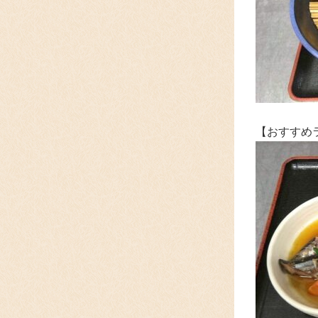
【おすすめ