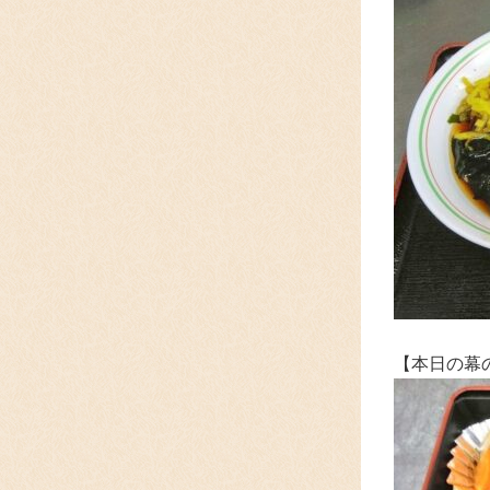
【本日の幕の