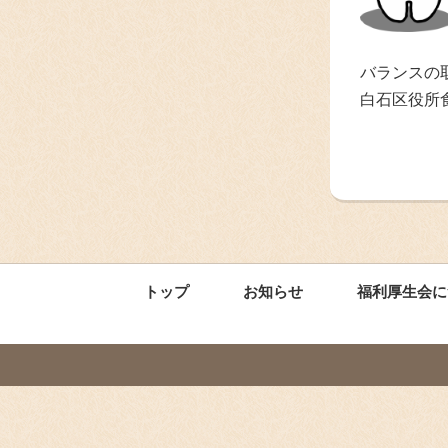
バランスの
白石区役所
トップ
お知らせ
福利厚生会に