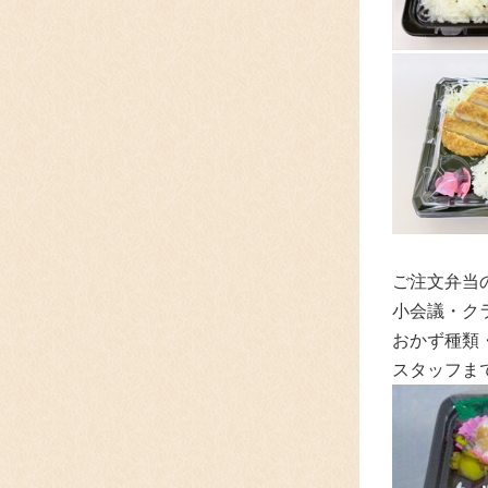
ご注文弁当
小会議・ク
おかず種類
スタッフま