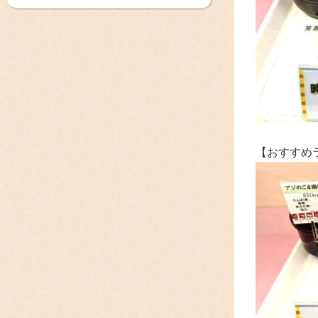
【おすすめ