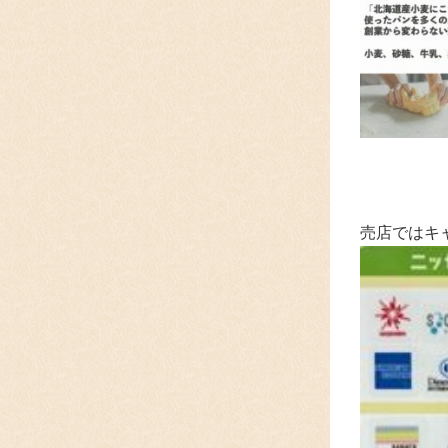
売店ではキ