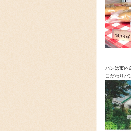
パンは市内
こだわりパ