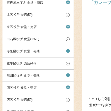
「カレーフ
+
市役所本庁舎 食堂・売店
北区役所 売店(59)
+
東区役所 食堂・売店
白石区役所 食堂(1975)
+
厚別区役所 食堂・売店
豊平区役所 売店(44)
+
清田区役所 食堂・売店
+
南区役所 食堂・売店
いつもご利
西区役所 売店(59)
札幌市役所