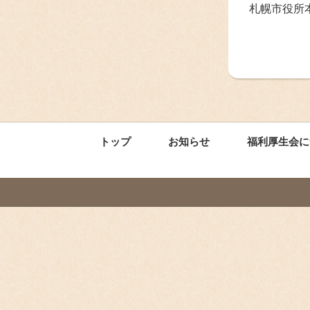
札幌市役所
トップ
お知らせ
福利厚生会に