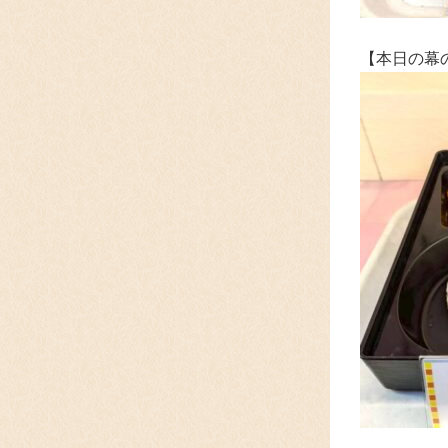
【本日の幕