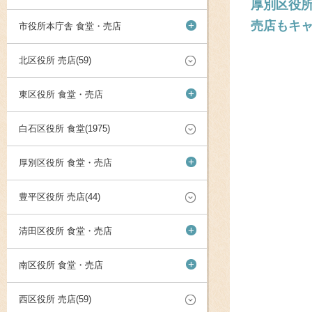
厚別区役所
売店もキ
+
市役所本庁舎 食堂・売店
北区役所 売店(59)
+
東区役所 食堂・売店
白石区役所 食堂(1975)
+
厚別区役所 食堂・売店
豊平区役所 売店(44)
+
清田区役所 食堂・売店
+
南区役所 食堂・売店
西区役所 売店(59)