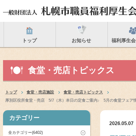
トップ
お知らせ
福利厚生会
食堂・売店トピックス
トップ
食堂・売店施設
食堂・売店トピックス
厚別区役所食堂・売店 5/7（木）本日の定食ご案内♪ 5月の食堂フェ
カテゴリー
2026.05.07
全カテゴリー(6402)