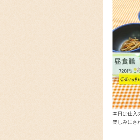
本日は仕入
楽しみにさ