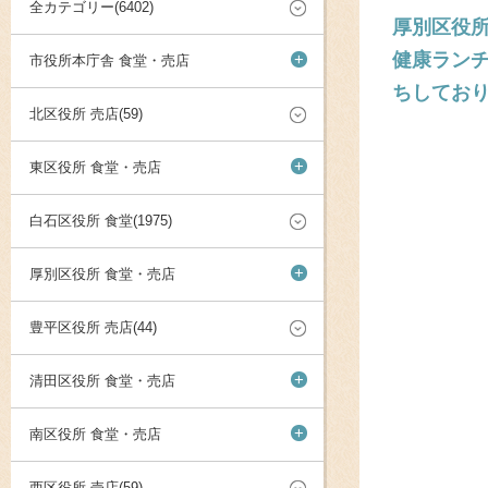
全カテゴリー(6402)
厚別区役所
健康ランチ
+
市役所本庁舎 食堂・売店
ちしてお
北区役所 売店(59)
+
東区役所 食堂・売店
白石区役所 食堂(1975)
+
厚別区役所 食堂・売店
豊平区役所 売店(44)
+
清田区役所 食堂・売店
+
南区役所 食堂・売店
西区役所 売店(59)