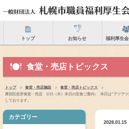
トップ
お知らせ
福利厚生会
食堂・売店トピックス
トップ
食堂・売店施設
食堂・売店トピックス
厚別区役所食堂・売店 1/15（木）本日の定食ご案内♪ 本日は”アツア
しております。
カテゴリー
2026.01.15