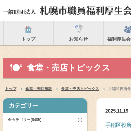
トップ
お知らせ
福利厚生会
食堂・売店トピックス
トップ
食堂・売店施設
食堂・売店トピックス
手稲区役所食
カテゴリー
2025.11.19
全カテゴリー(6405)
手稲区役