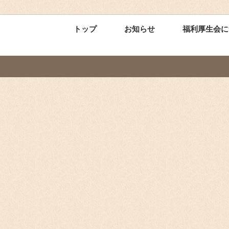
トップ
お知らせ
福利厚生会に