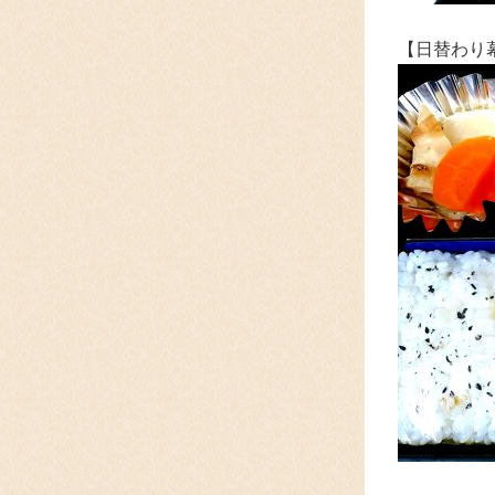
【日替わり