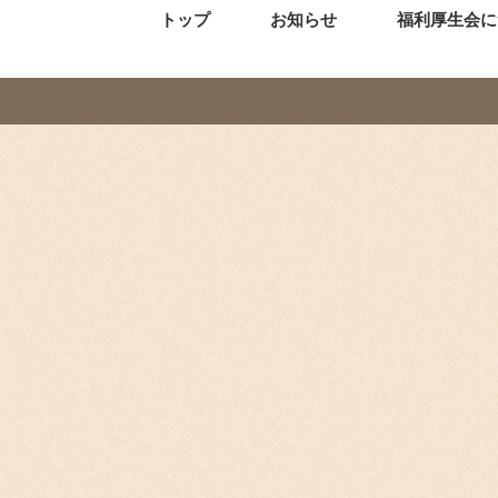
トップ
お知らせ
福利厚生会に