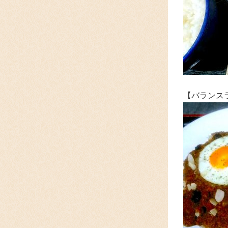
【バランス