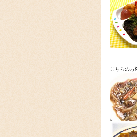
こちらのお