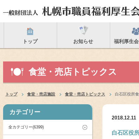
トップ
お知らせ
福利厚生会
食堂・売店トピックス
トップ
食堂・売店施設
食堂・売店トピックス
白石区役所食
カテゴリー
2018.12.11
全カテゴリー(6399)
白石区役所