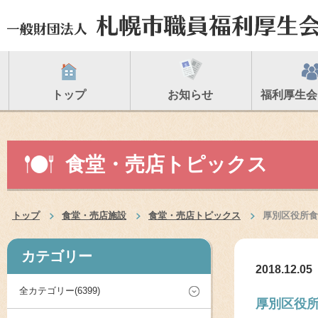
トップ
お知らせ
福利厚生会
食堂・売店トピックス
トップ
食堂・売店施設
食堂・売店トピックス
厚別区役所食
カテゴリー
2018.12.05
全カテゴリー(6399)
厚別区役所