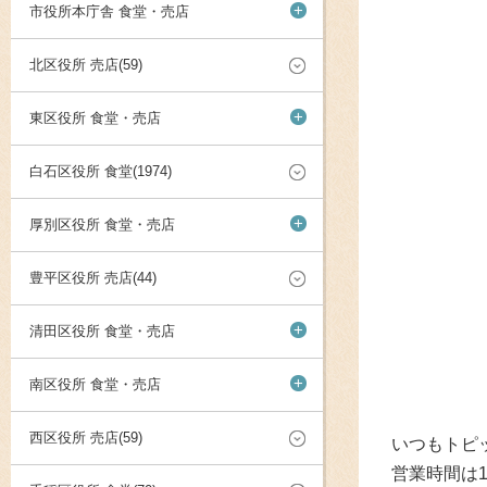
+
市役所本庁舎 食堂・売店
北区役所 売店(59)
+
東区役所 食堂・売店
白石区役所 食堂(1974)
+
厚別区役所 食堂・売店
豊平区役所 売店(44)
+
清田区役所 食堂・売店
+
南区役所 食堂・売店
西区役所 売店(59)
いつもトピ
営業時間は1