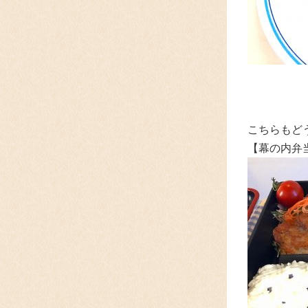
こちらもど
【幕の内弁