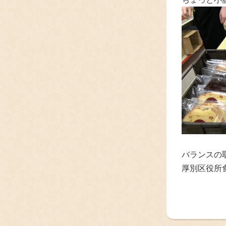
バランスの
厚別区役所