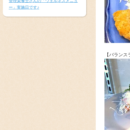
管理栄養士さんの「ウェルネスメニュ
ー」実施日です♪
【バランス