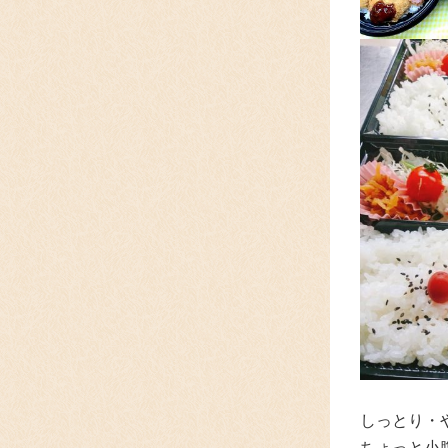
しっとり・
ちょっと小