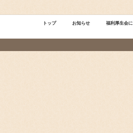
トップ
お知らせ
福利厚生会に