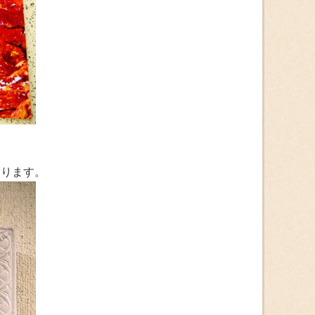
なります。