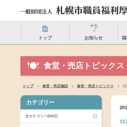
トップ
お知らせ
福
食堂・売店トピックス
トップ
食堂・売店施設
食堂・売店トピックス
1
カテゴリー
201
全カテゴリー(6402)
1