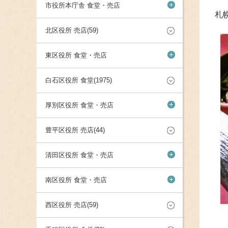
+
市役所本庁舎 食堂・売店
札
北区役所 売店(59)
+
東区役所 食堂・売店
白石区役所 食堂(1975)
+
厚別区役所 食堂・売店
豊平区役所 売店(44)
+
清田区役所 食堂・売店
+
南区役所 食堂・売店
西区役所 売店(59)