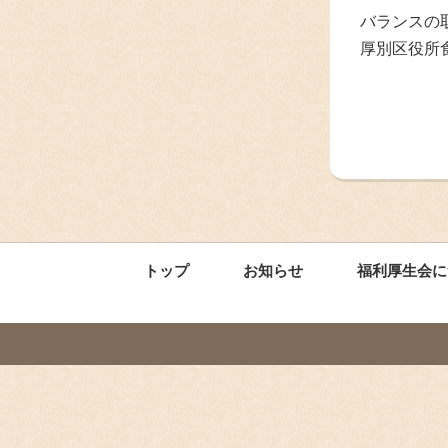
バランスの
厚別区役所
トップ
お知らせ
福利厚生会に