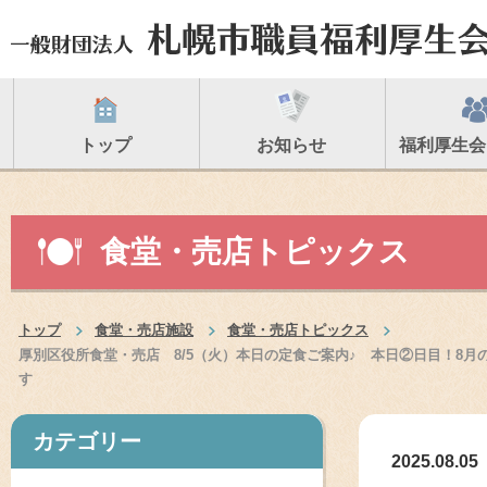
トップ
お知らせ
福利厚生会
食堂・売店トピックス
トップ
食堂・売店施設
食堂・売店トピックス
厚別区役所食堂・売店 8/5（火）本日の定食ご案内♪ 本日②日目！8月
す
カテゴリー
2025.08.05