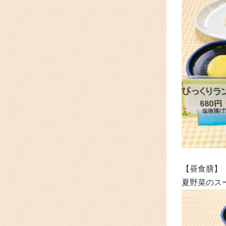
【昼食膳】 
夏野菜のス