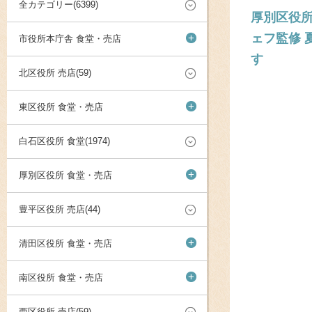
全カテゴリー(6399)
厚別区役所
ェフ監修 
+
市役所本庁舎 食堂・売店
す
北区役所 売店(59)
+
東区役所 食堂・売店
白石区役所 食堂(1974)
+
厚別区役所 食堂・売店
豊平区役所 売店(44)
+
清田区役所 食堂・売店
+
南区役所 食堂・売店
西区役所 売店(59)