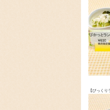
【びっくり