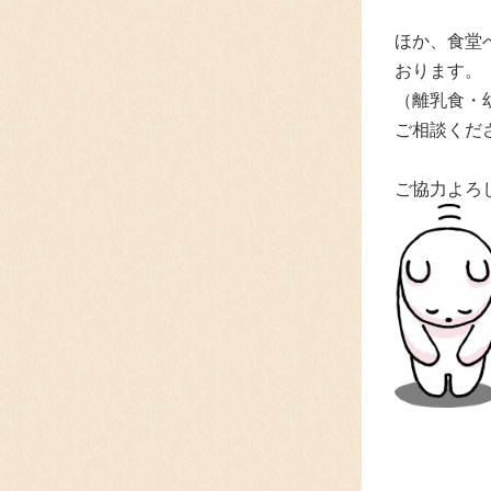
ほか、食堂
おります。
（離乳食・
ご相談
くだ
ご協力よろ