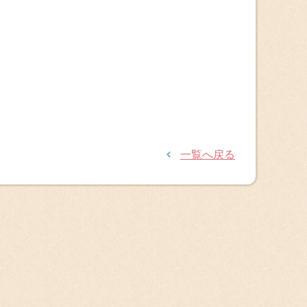
一覧へ戻る