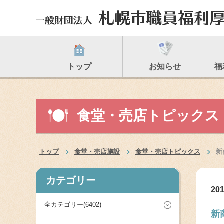
トップ
お知らせ
福
食堂・売店トピックス
トップ
食堂・売店施設
食堂・売店トピックス
新
カテゴリー
201
全カテゴリー(6402)
新