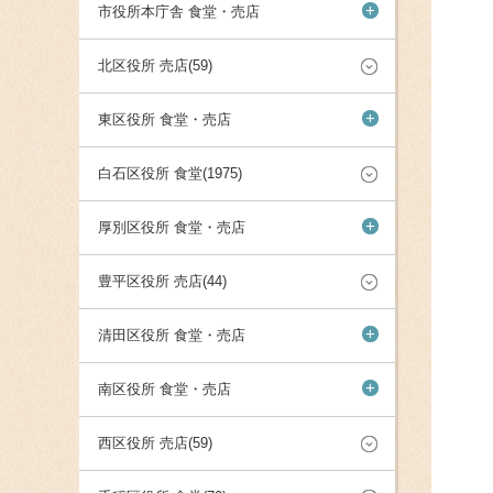
+
市役所本庁舎 食堂・売店
北区役所 売店(59)
+
東区役所 食堂・売店
白石区役所 食堂(1975)
+
厚別区役所 食堂・売店
豊平区役所 売店(44)
+
清田区役所 食堂・売店
+
南区役所 食堂・売店
西区役所 売店(59)