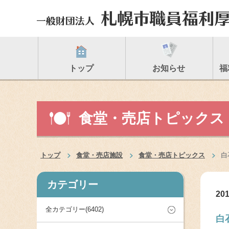
トップ
お知らせ
福
食堂・売店トピックス
トップ
食堂・売店施設
食堂・売店トピックス
白
カテゴリー
201
全カテゴリー(6402)
白