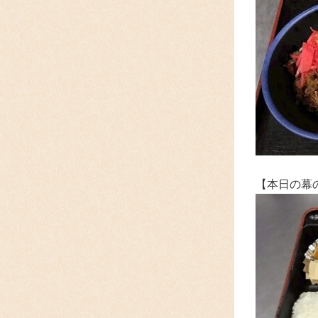
【本日の幕の