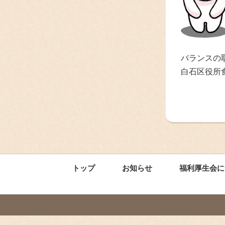
バランスの
白石区役所
トップ
お知らせ
福利厚生会に