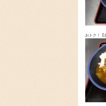
おトク！【お