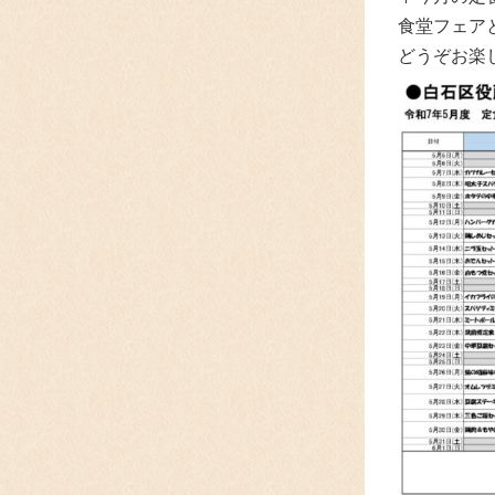
食堂フェア
どうぞお楽