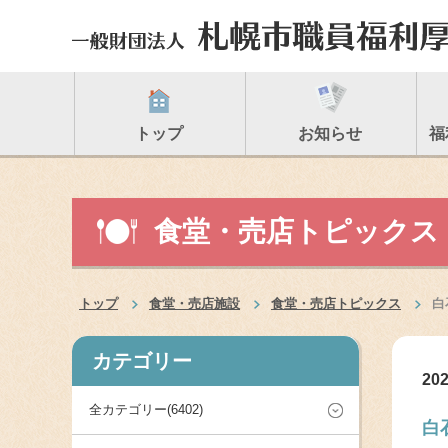
トップ
お知らせ
福
食堂・売店トピックス
トップ
食堂・売店施設
食堂・売店トピックス
白
カテゴリー
202
全カテゴリー(6402)
白