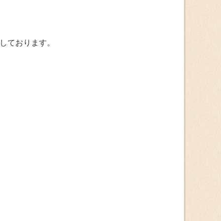
しております。