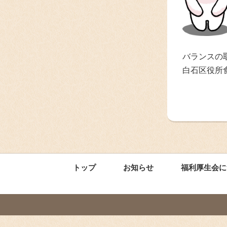
バランスの
白石区役所
トップ
お知らせ
福利厚生会に