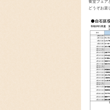
食堂フェア
どうぞお楽