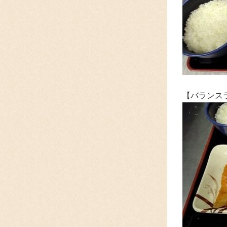
【バランス