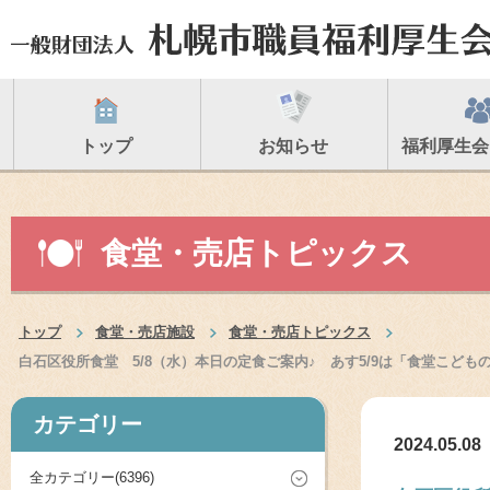
トップ
お知らせ
福利厚生会
食堂・売店トピックス
トップ
食堂・売店施設
食堂・売店トピックス
白石区役所食堂 5/8（水）本日の定食ご案内♪ あす5/9は「食堂こ
カテゴリー
2024.05.08
全カテゴリー(6396)