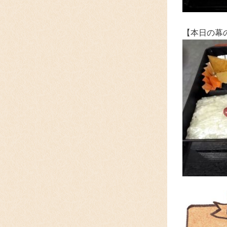
【本日の幕の