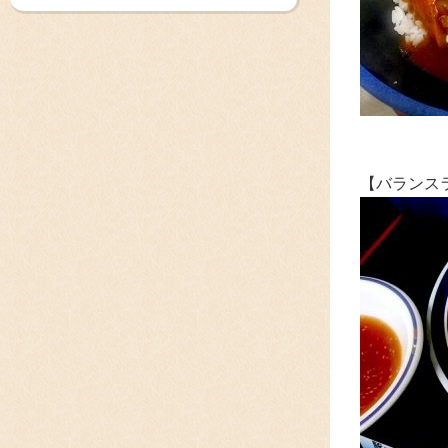
【バランス