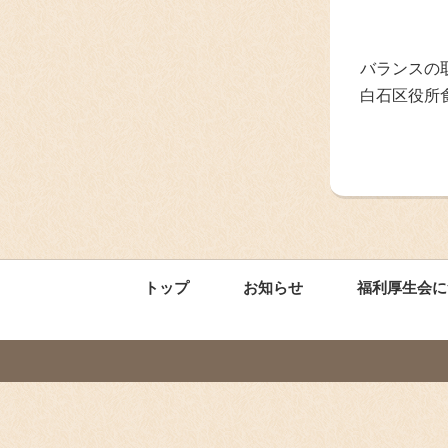
バランスの
白石区役所
トップ
お知らせ
福利厚生会に