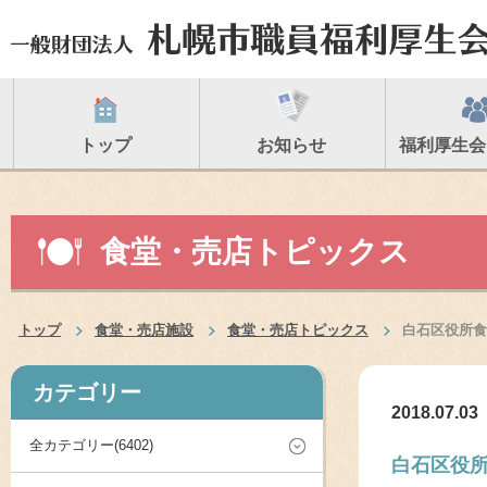
トップ
お知らせ
福利厚生会
食堂・売店トピックス
トップ
食堂・売店施設
食堂・売店トピックス
白石区役所食
カテゴリー
2018.07.03
全カテゴリー(6402)
白石区役所