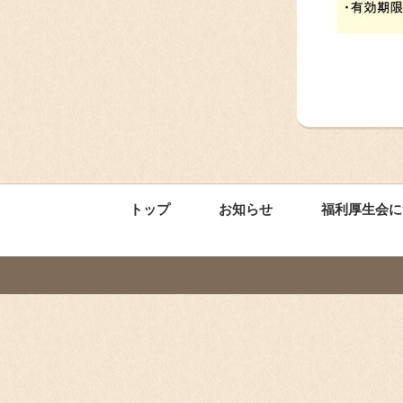
トップ
お知らせ
福利厚生会に