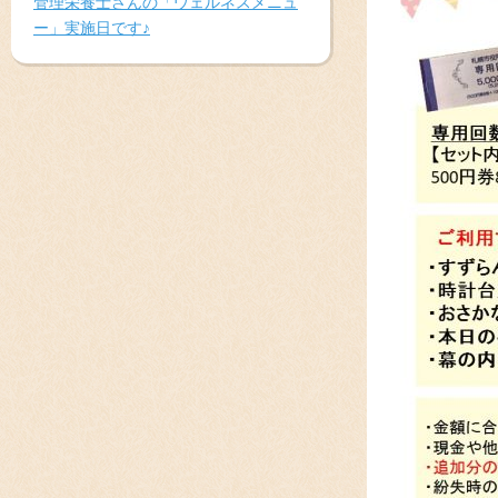
管理栄養士さんの「ウェルネスメニュ
ー」実施日です♪