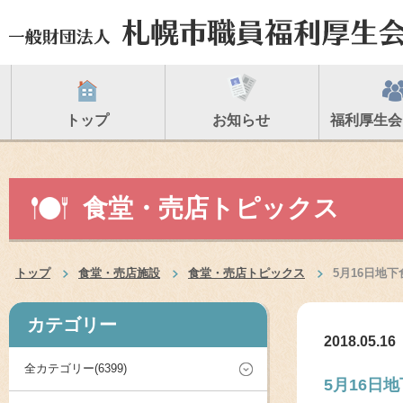
トップ
お知らせ
福利厚生会
食堂・売店トピックス
トップ
食堂・売店施設
食堂・売店トピックス
5月16日地
カテゴリー
2018.05.16
全カテゴリー(6399)
5月16日