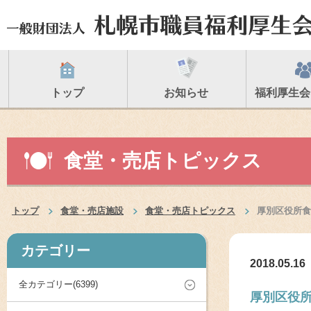
トップ
お知らせ
福利厚生会
食堂・売店トピックス
トップ
食堂・売店施設
食堂・売店トピックス
厚別区役所食
カテゴリー
2018.05.16
全カテゴリー(6399)
厚別区役所