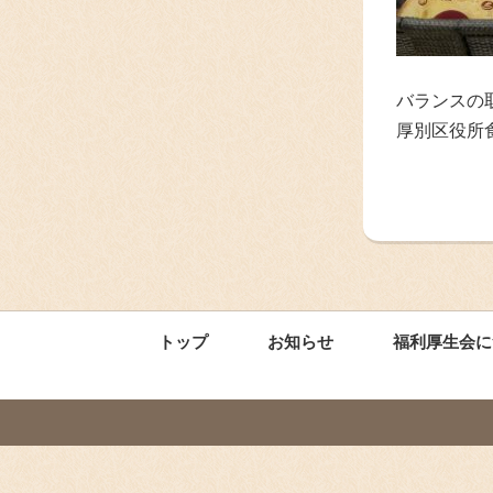
バランスの
厚別区役所
トップ
お知らせ
福利厚生会に