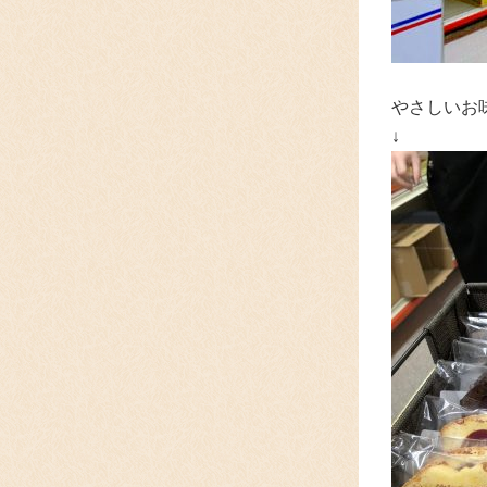
やさしいお
↓