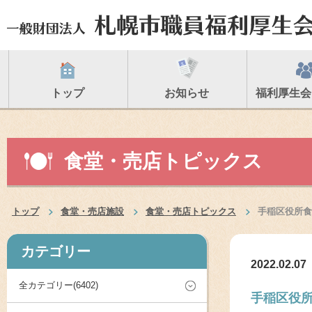
トップ
お知らせ
福利厚生会
食堂・売店トピックス
トップ
食堂・売店施設
食堂・売店トピックス
手稲区役所食
カテゴリー
2022.02.07
全カテゴリー(6402)
手稲区役