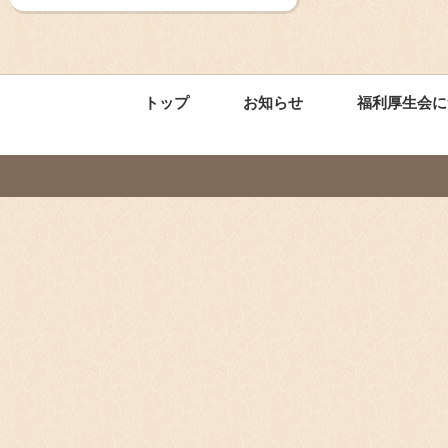
トップ
お知らせ
福利厚生会に