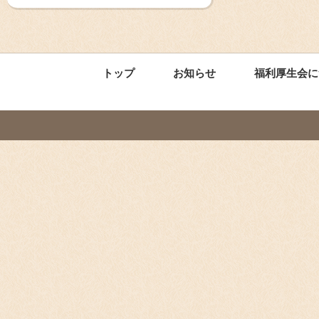
トップ
お知らせ
福利厚生会に