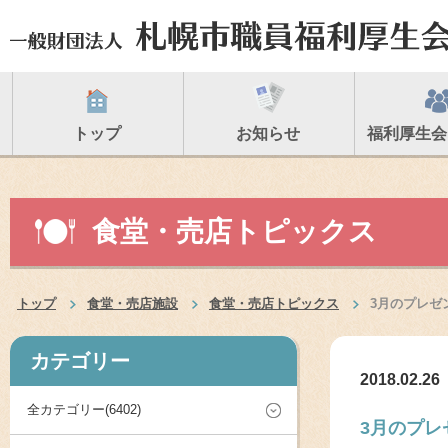
トップ
お知らせ
福利厚生会
食堂・売店トピックス
トップ
食堂・売店施設
食堂・売店トピックス
3月のプレゼ
カテゴリー
2018.02.26
全カテゴリー(6402)
3月のプレ